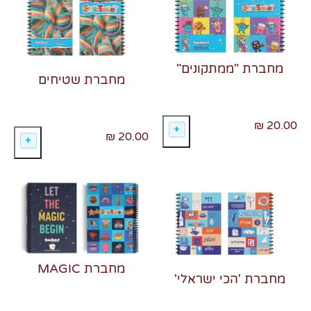
מחברת "ממתקונים"
מחברת שטיחים
20.00 ₪
20.00 ₪
מחברת MAGIC
מחברת 'הכי ישראלי'