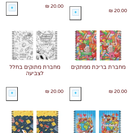
20.00 ₪
20.00 ₪
מחברת בריכת ממתקים
מחברת מתוקים בחלל
לצביעה
20.00 ₪
20.00 ₪