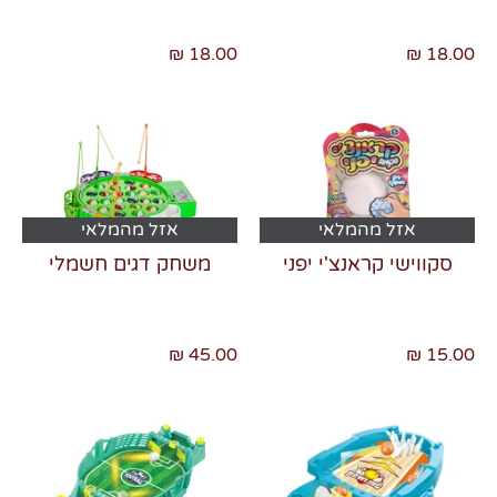
18.00 ₪
18.00 ₪
אזל מהמלאי
אזל מהמלאי
סקווישי קראנצ'י יפני
משחק דגים חשמלי
45.00 ₪
15.00 ₪