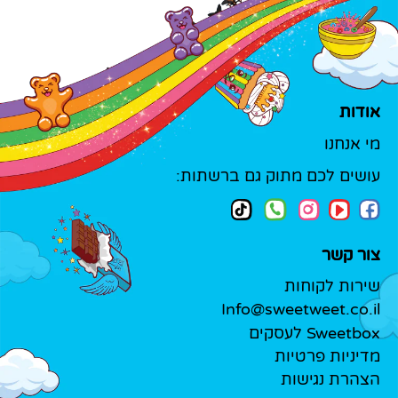
אודות
מי אנחנו
עושים לכם מתוק גם ברשתות:
צור קשר
שירות לקוחות
Info@sweetweet.co.il
Sweetbox לעסקים
מדיניות פרטיות
הצהרת נגישות