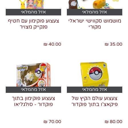
אזל מהמלאי
אזל מהמלאי
מושמוש סקווישי ישראלי
צעצוע פוקימון עם חטיף
מקורי
פנקייק מצויר
40.00 ₪
35.00 ₪
אזל מהמלאי
אזל מהמלאי
צעצוע עולם הקיץ של
צעצוע פוקימון בתוך
פיקאצ'ו בתוך פוקדור
פוקדור - סולגליאו
70.00 ₪
80.00 ₪