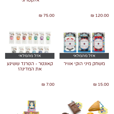
75.00 ₪
120.00 ₪
אזל מהמלאי
אזל מהמלאי
משחק מיני הוקי אוויר
קאונטר - הטרנד ששיגע
את המדינה!
7.00 ₪
15.00 ₪