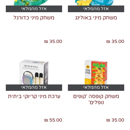
אזל מהמלאי
אזל מהמלאי
משחק מיני באולינג
משחק מיני כדורגל
35.00 ₪
35.00 ₪
אזל מהמלאי
אזל מהמלאי
משחק קופסה 'קופים
ערכת מיני קריוקי ביתית
נופלים'
55.00 ₪
35.00 ₪