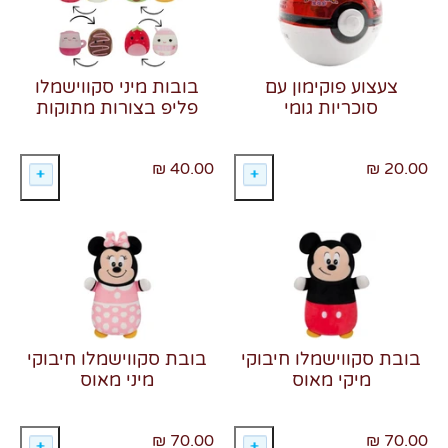
צעצוע פוקימון עם
בובות מיני סקווישמלו
סוכריות גומי
פליפ בצורות מתוקות
40.00 ₪
20.00 ₪
בובת סקווישמלו חיבוקי
בובת סקווישמלו חיבוקי
מיקי מאוס
מיני מאוס
70.00 ₪
70.00 ₪