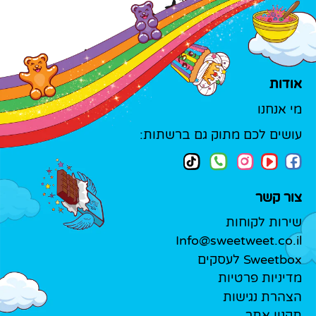
אודות
מי אנחנו
עושים לכם מתוק גם ברשתות:
צור קשר
שירות לקוחות
Info@sweetweet.co.il
Sweetbox לעסקים
מדיניות פרטיות
הצהרת נגישות
תקנון אתר