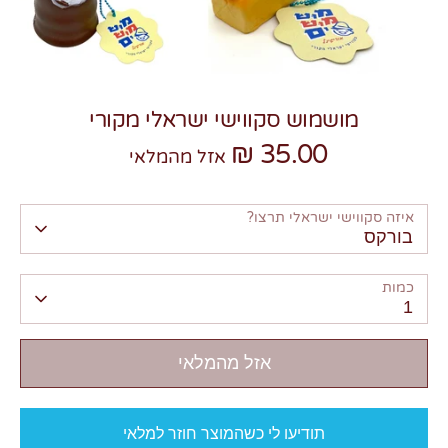
מושמוש סקווישי ישראלי מקורי
35.00 ₪
צרו קשר
אזל מהמלאי
איזה סקווישי ישראלי תרצו?
בורקס
כמות
1
אזל מהמלאי
תודיעו לי כשהמוצר חוזר למלאי