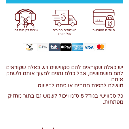
תשלום מאובטח
משלוחים מהירים
שירות לקוחות זמין
לכל הארץ
יש כאלה שקוראים להם סקווישים ויש כאלה שקוראים
להם מושמושים, אבל כולם נהנים למעוך אותם ולשחק
איתם.
מושלם להפגת מתחים או סתם לקישוט.
כל סקווישי בגודל 8 ס"מ ויכול לשמש גם בתור מחזיק
מפתחות.