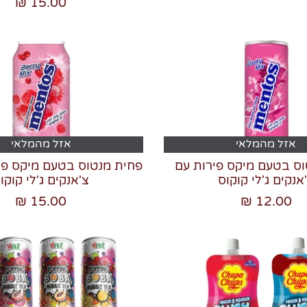
15.00 ₪
אזל מהמלאי
אזל מהמלאי
ס בטעם מיקס פירות עם
פחית מנטוס בטעם מיקס פיר
אנקים ג'לי קוקוס
צ'אנקים ג'לי קוקו
15.00 ₪
12.00 ₪