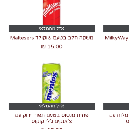
אזל מהמלאי
משקה חלב בטעם שוקולד Maltesers
15.00 ₪
אזל מהמלאי
מלוח עם
פחית מנטוס בטעם תפוח ירוק עם
ס
צ'אנקים ג'לי קוקוס