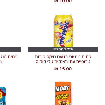
10.00 ₪
אזל מהמלאי
פחית מנטוס בטעם מיקס פירות
פחית מנטו
טרופיים עם צ'אנקים ג'לי קוקוס
צ'
15.00 ₪