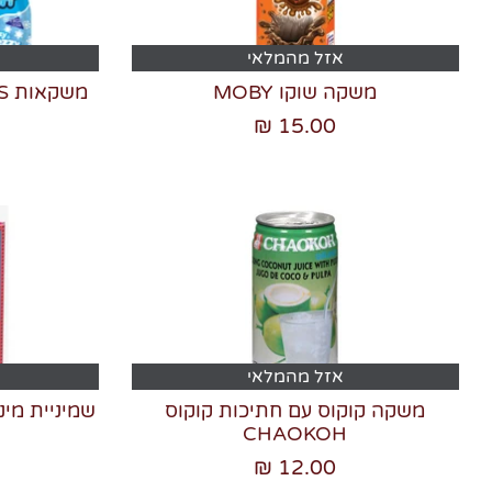
אזל מהמלאי
משקה שוקו MOBY
15.00 ₪
אזל מהמלאי
משקה קוקוס עם חתיכות קוקוס
CHAOKOH
12.00 ₪