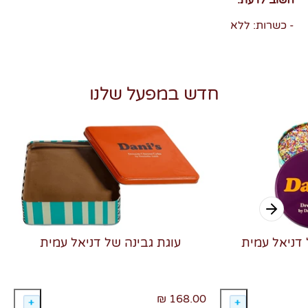
חשוב לדעת:
- כשרות: ללא
חדש במפעל שלנו
 דניאל עמית
עוגת גבינה של דניאל עמית
168.00 ₪