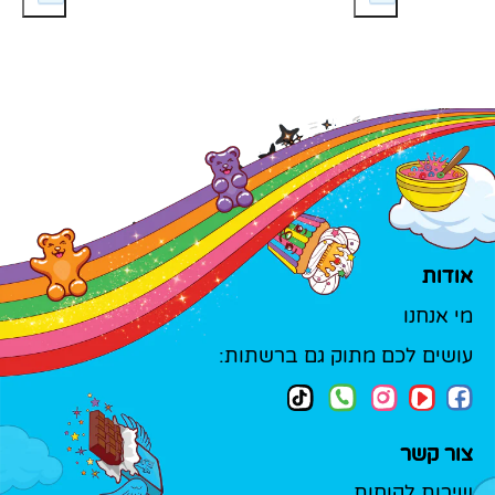
אודות
מי אנחנו
עושים לכם מתוק גם ברשתות:
צור קשר
שירות לקוחות