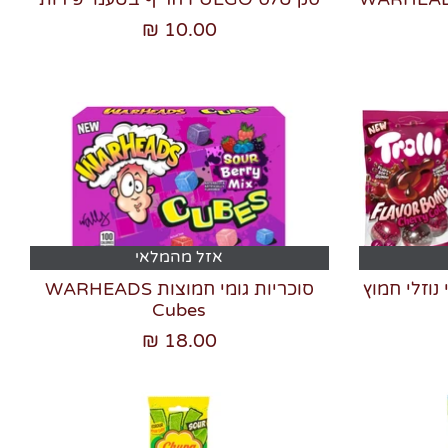
10.00 ₪
אזל מהמלאי
סוכריות גומי חמוצות WARHEADS
Cubes
18.00 ₪