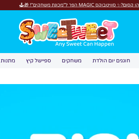
חיפוש
חוגגים יום הולדת
משחקים
ספיישל קיץ
מתנות 