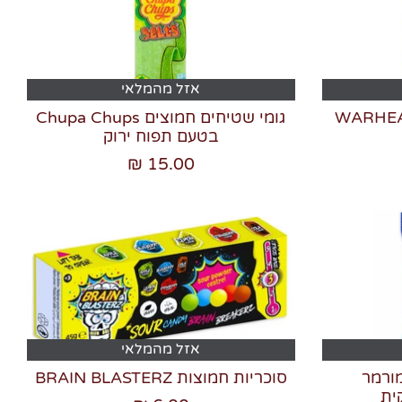
אזל מהמלאי
ומי חמוצות WARHEADS
גומי שטיחים חמוצים Chupa Chups
בטעם תפוח ירוק
15.00 ₪
אזל מהמלאי
מורמר
סוכריות חמוצות BRAIN BLASTERZ