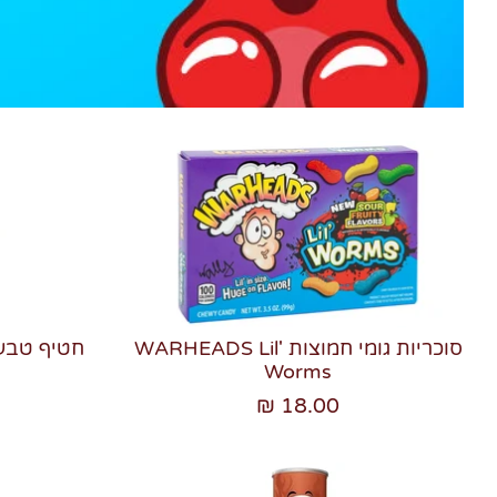
סוכריות גומי חמוצות WARHEADS Lil'
Worms
18.00 ₪