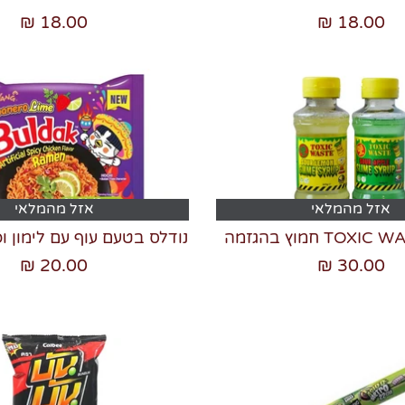
18.00 ₪
18.00 ₪
אזל מהמלאי
אזל מהמלאי
נודלס בטעם עוף עם לימון ו
20.00 ₪
30.00 ₪