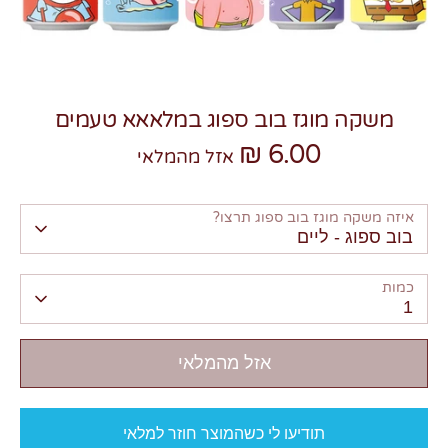
משקה מוגז בוב ספוג במלאאא טעמים
6.00 ₪
צרו קשר
אזל מהמלאי
איזה משקה מוגז בוב ספוג תרצו?
בוב ספוג - ליים
כמות
1
אזל מהמלאי
תודיעו לי כשהמוצר חוזר למלאי