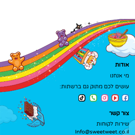
אודות
מי אנחנו
עושים לכם מתוק גם ברשתות:
צור קשר
שירות לקוחות
Info@sweetweet.co.il