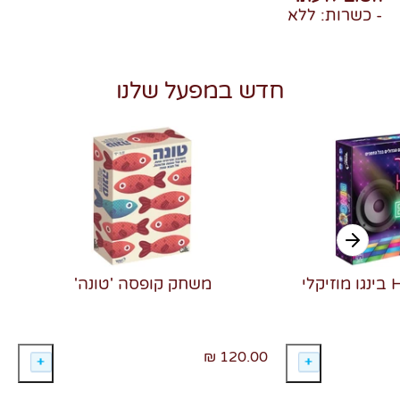
- כשרות: ללא
חדש במפעל שלנו
משחק קופסה 'טונה'
120.00 ₪