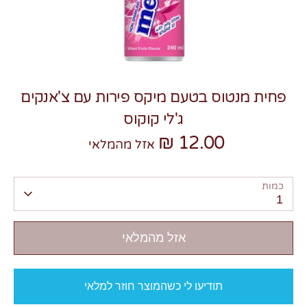
פחית מנטוס בטעם מיקס פירות עם צ'אנקים
צרו קשר
ג'לי קוקוס
12.00 ₪
אזל מהמלאי
כמות
1
אזל מהמלאי
תודיעו לי כשהמוצר חוזר למלאי