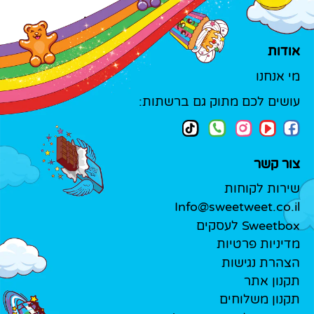
אודות
מי אנחנו
עושים לכם מתוק גם ברשתות:
צור קשר
שירות לקוחות
Info@sweetweet.co.il
Sweetbox לעסקים
מדיניות פרטיות
הצהרת נגישות
תקנון אתר
תקנון משלוחים