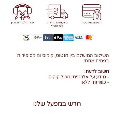
תשלום מאובטח
משלוחים מהירים
שירות לקוחות זמין
לכל הארץ
השילוב המושלם בין מנטוס, קוקוס ומיקס פירות
בפחית אחת!
חשוב לדעת:
- מידע על אלרגנים: מכיל קוקוס
- כשרות: ללא
חדש במפעל שלנו