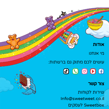
אודות
מי אנחנו
עושים לכם מתוק גם ברשתות:
צור קשר
שירות לקוחות
Info@sweetweet.co.il
Sweetbox לעסקים