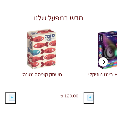
חדש במפעל שלנו
משחק קופסה 'טונה'
120.00 ₪