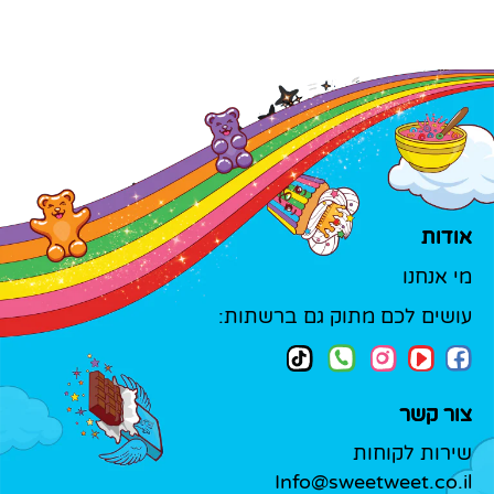
אודות
מי אנחנו
עושים לכם מתוק גם ברשתות:
צור קשר
שירות לקוחות
Info@sweetweet.co.il