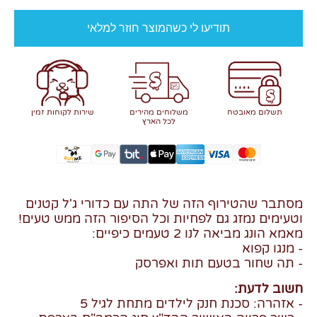
תודיעו לי כשהמוצר חוזר למלאי
תשלום מאובטח
משלוחים מהירים
שירות לקוחות זמין
לכל הארץ
מסתבר שהטירוף הזה של התה עם כדורי ג'ל קטנים
וטעימים נמזג גם לפחיות וכל הסיפור הזה ממש טעים!
מאמא הונג מביאה לנו 2 טעמים כיפיים:
- מנגו קפוא
- תה שחור בטעם תות ואפרסק
חשוב לדעת:
- אזהרה: סכנת חנק לילדים מתחת לגיל 5