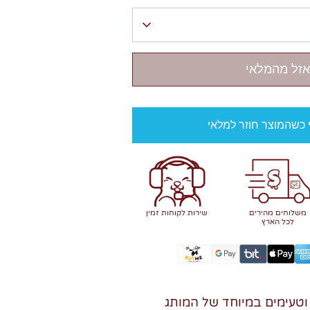
אזל מהמלאי
י כשהמוצר חוזר למלאי
משלוחים מהירים
שירות לקוחות זמין
לכל הארץ
וטעימים במיוחד של המותג