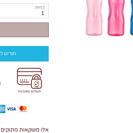
כמות
1
תודיעו ל
תשלום מאובטח
אלו משקאות מתוקים 