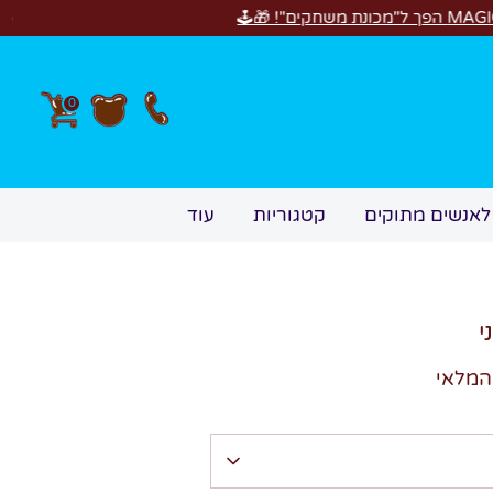
0
לאנשים מתוקים
קטגוריות
עוד
י
המלאי