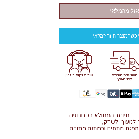
אזל מהמלאי
י כשהמוצר חוזר למלאי
משלוחים מהירים
שירות לקוחות זמין
לכל הארץ
 רך במיוחד הממולא בכדורונים
למעוך ולשחק,
הפגת מתחים וכמתנה מתוקה