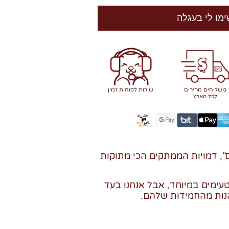
ימו לי בעגלה
משלוחים מהירים
שירות לקוחות זמין
לכל הארץ
", דמויות הממתקים הכי מתוקות
עימים במיוחד, אבל אנחנו בעד
נות מהחמידות שלהם.