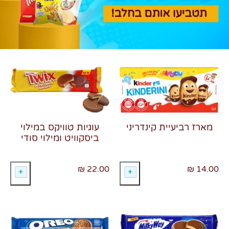
צרו קשר
מארז רביעיית קינדריני
עוגיות טוויקס במילוי
ביסקוויט ומילוי סודי
22.00 ₪
14.00 ₪