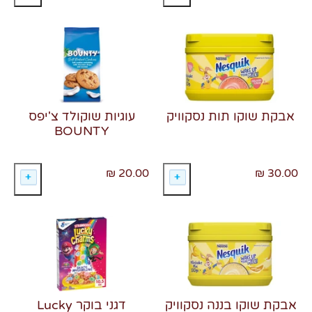
אבקת שוקו תות נסקוויק
עוגיות שוקולד צ'יפס
BOUNTY
20.00 ₪
30.00 ₪
אבקת שוקו בננה נסקוויק
דגני בוקר Lucky