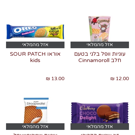
אזל מהמלאי
אזל מהמלאי
עוגיות וופל בלגי בטעם
אוראו SOUR PATCH
חלב Cinnamoroll
kids
13.00 ₪
12.00 ₪
אזל מהמלאי
אזל מהמלאי