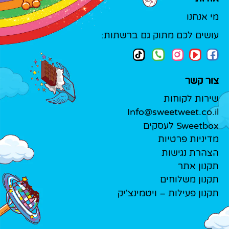
מי אנחנו
עושים לכם מתוק גם ברשתות:
צור קשר
שירות לקוחות
Info@sweetweet.co.il
Sweetbox לעסקים
מדיניות פרטיות
הצהרת נגישות
תקנון אתר
תקנון משלוחים
תקנון פעילות – ויטמינצ'יק