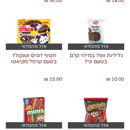
50.00 ₪
18.00 ₪
אזל מהמלאי
אזל מהמלאי
גליליות וופל במילוי קרם
חטיף דגנים ושוקולד
בטעם וניל
בטעם קרמל מקיאטו
15.00 ₪
10.00 ₪
אזל מהמלאי
אזל מהמלאי