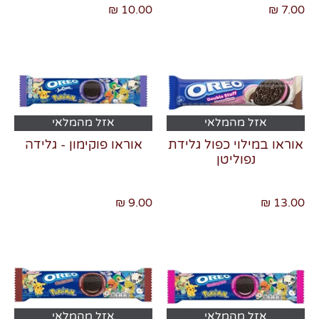
7.00 ₪
10.00 ₪
אזל מהמלאי
אזל מהמלאי
אוראו במילוי כפול גלידת
אוראו פוקימון - גלידה
נפוליטן
9.00 ₪
13.00 ₪
אזל מהמלאי
אזל מהמלאי