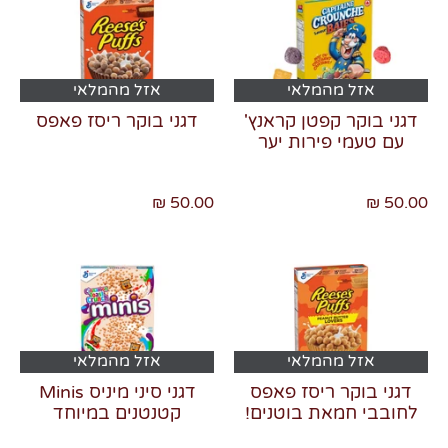
אזל מהמלאי
אזל מהמלאי
דגני בוקר קפטן קראנץ'
דגני בוקר ריסז פאפס
עם טעמי פירות יער
50.00 ₪
50.00 ₪
אזל מהמלאי
אזל מהמלאי
דגני בוקר ריסז פאפס
דגני סיני מיניס Minis
לחובבי חמאת בוטנים!
קטנטנים במיוחד