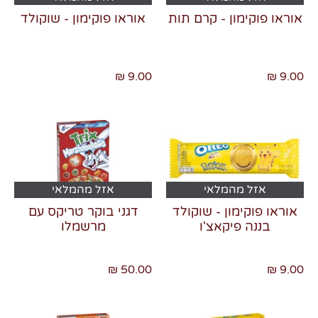
אוראו פוקימון - קרם תות
אוראו פוקימון - שוקולד
9.00 ₪
9.00 ₪
אזל מהמלאי
אזל מהמלאי
אוראו פוקימון - שוקולד
דגני בוקר טריקס עם
בננה פיקאצ'ו
מרשמלו
50.00 ₪
9.00 ₪