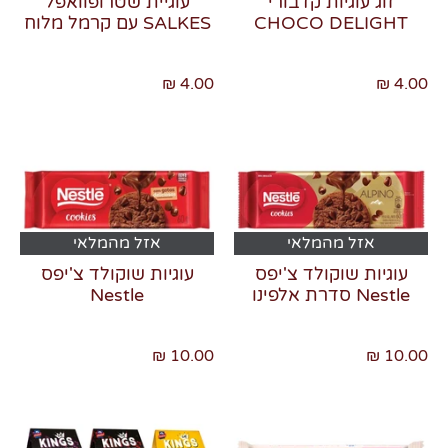
זוג עוגיות קדבורי
עוגיית שטרופוואפל
CHOCO DELIGHT
SALKES עם קרמל מלוח
4.00 ₪
4.00 ₪
אזל מהמלאי
אזל מהמלאי
עוגיות שוקולד צ'יפס
עוגיות שוקולד צ'יפס
Nestle סדרת אלפינו
Nestle
10.00 ₪
10.00 ₪