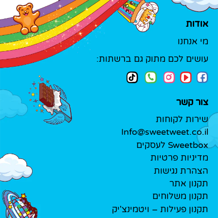
אודות
מי אנחנו
עושים לכם מתוק גם ברשתות:
צור קשר
שירות לקוחות
Info@sweetweet.co.il
Sweetbox לעסקים
מדיניות פרטיות
הצהרת נגישות
תקנון אתר
תקנון משלוחים
תקנון פעילות – ויטמינצ'יק