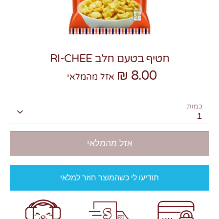
חטיף בטעם חלב RI-CHEE
8.00 ₪
צרו קשר
אזל מהמלאי
כמות
1
אזל מהמלאי
תודיעו לי כשהמוצר חוזר למלאי