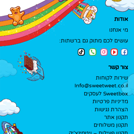
אודות
מי אנחנו
עושים לכם מתוק גם ברשתות:
צור קשר
שירות לקוחות
Info@sweetweet.co.il
Sweetbox לעסקים
מדיניות פרטיות
הצהרת נגישות
תקנון אתר
תקנון משלוחים
תקנון פעילות – ויטמינצ'יק