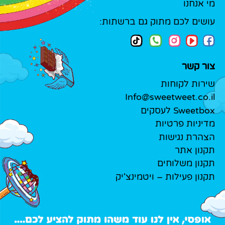
מי אנחנו
עושים לכם מתוק גם ברשתות:
צור קשר
שירות לקוחות
Info@sweetweet.co.il
Sweetbox לעסקים
מדיניות פרטיות
הצהרת נגישות
תקנון אתר
תקנון משלוחים
תקנון פעילות – ויטמינצ'יק