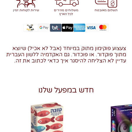
תשלום מאובטח
משלוחים מהירים
שירות לקוחות זמין
לכל הארץ
צעצוע פוקימון מתוק במיוחד (אבל לא אכיל) שיוצא
מתוך פוקדור. או פוכדור. גם האקדמיה ללשון העברית
עדיין לא הצליחה להיסגר איך כדאי לכתוב את זה.
חדש במפעל שלנו