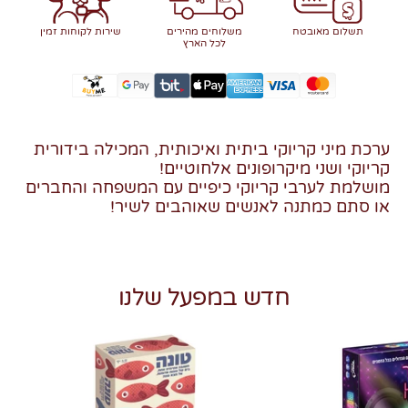
תשלום מאובטח
משלוחים מהירים
שירות לקוחות זמין
לכל הארץ
ערכת מיני קריוקי ביתית ואיכותית, המכילה בידורית
קריוקי ושני מיקרופונים אלחוטיים!
מושלמת לערבי קריוקי כיפיים עם המשפחה והחברים
או סתם כמתנה לאנשים שאוהבים לשיר!
חדש במפעל שלנו