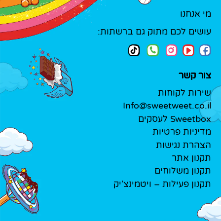
מי אנחנו
עושים לכם מתוק גם ברשתות:
צור קשר
שירות לקוחות
Info@sweetweet.co.il
Sweetbox לעסקים
מדיניות פרטיות
הצהרת נגישות
תקנון אתר
תקנון משלוחים
תקנון פעילות – ויטמינצ'יק