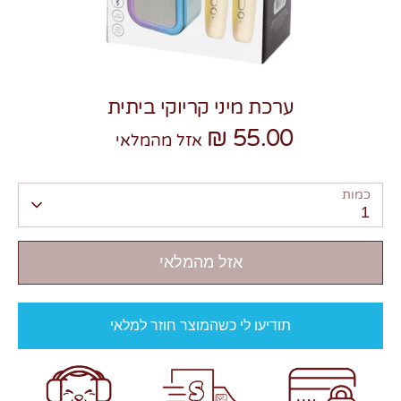
ערכת מיני קריוקי ביתית
55.00 ₪
צרו קשר
אזל מהמלאי
כמות
1
אזל מהמלאי
תודיעו לי כשהמוצר חוזר למלאי