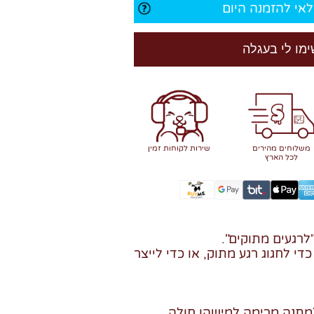
אי להזמנה היום
ימו לי בעגלה
משלוחים מהירים
שירות לקוחות זמין
לכל הארץ
לרגעים מתוקים".
י לחגוג רגע מתוק, או כדי לייצר
 (מתנה מרימה למישהו חולה,