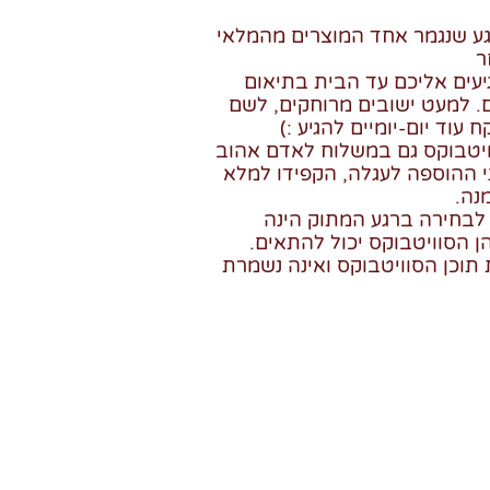
גע שנגמר אחד המוצרים מהמלאי
ר
מגיעים אליכם עד הבית בתיאום
מי עסקים. למעט ישובים מרוחקים, לשם
ח עוד יום-יומיים להגיע :)
וויטבוקס גם במשלוח לאדם אהוב
 ההוספה לעגלה, הקפידו למלא
נה.
לבחירה ברגע המתוק הינה
ן הסוויטבוקס יכול להתאים.
וכן הסוויטבוקס ואינה נשמרת