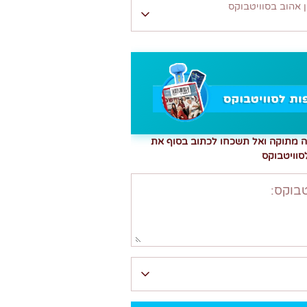
 אהוב בסוויטבוקס
ה מתוקה ואל תשכחו לכתוב בסוף את
סוויטבוקס
בוקס: