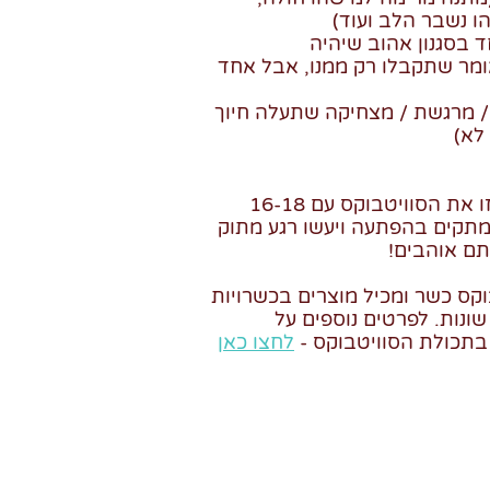
הו נשבר הלב ועוד)
ד בסגנון אהוב שיהיה
ומר שתקבלו רק ממנו, אבל אחד
 / מרגשת / מצחיקה שתעלה חיוך
לא)
דובוני הגומי שלנו יארזו את הסוויטבוקס עם 16-18
מתקים בהפתעה ויעשו רגע מתוק
תם אוהבים!
קס כשר ומכיל מוצרים בכשרויות
ונות. לפרטים נוספים על
בתכולת הסוויטבוקס -
לחצו כאן