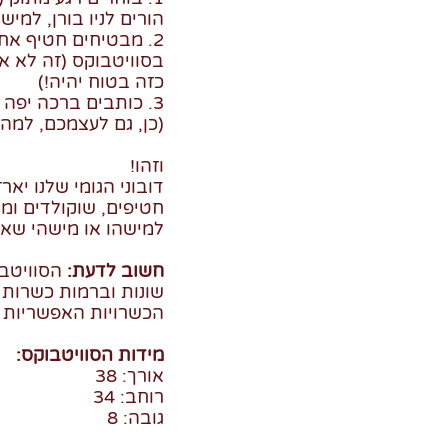
הורים לניו בורן, למיש
2. מבטיחים חטיף אח
בסוויטבוקס (זה לא א
כזה בטוח יהיה!)
3. כותבים ברכה יפה
(כן, גם לעצמכם, למה 
וזהו!
חטיפים, שוקולדים ומ
למישהו או מישהי שא
חשוב לדעת:
הסוויטבו
שונות וברמות כשרות ש
הכשרויות האפשריות 
מידות הסוויטבוקס:
אורך: 38
רוחב: 34
גובה: 8