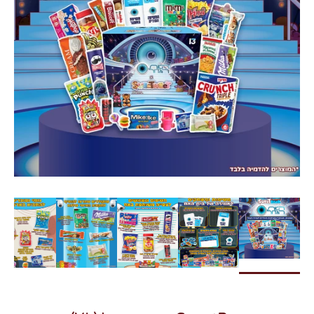
צרו קשר