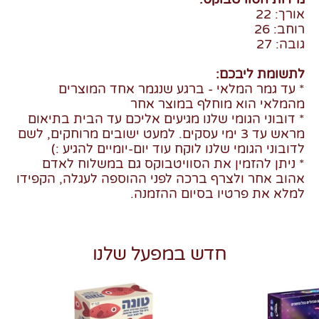
אורך: 22
רוחב: 26
גובה: 27
לתשומת ליבכם:
* עד גמר המלאי - ברגע שנגמר אחד המוצרים
מהמלאי הוא מוחלף במוצר אחר
* דובוני הגומי שלנו מגיעים אליכם עד הבית בתיאום
מראש עד 3 ימי עסקים. למעט ישובים מרוחקים, לשם
לדובוני הגומי שלנו לוקח עוד יום-יומיים להגיע :)
* ניתן להזמין את הסוויטבוקס גם במשלוח לאדם
אהוב אחר ולצרף ברכה לפני ההוספה לעגלה, הקפידו
למלא את פרטיו בסיום ההזמנה.
חדש במפעל שלנו