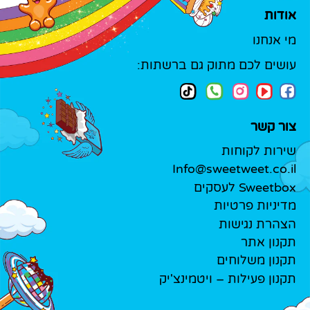
אודות
מי אנחנו
עושים לכם מתוק גם ברשתות:
צור קשר
שירות לקוחות
Info@sweetweet.co.il
Sweetbox לעסקים
מדיניות פרטיות
הצהרת נגישות
תקנון אתר
תקנון משלוחים
תקנון פעילות – ויטמינצ'יק