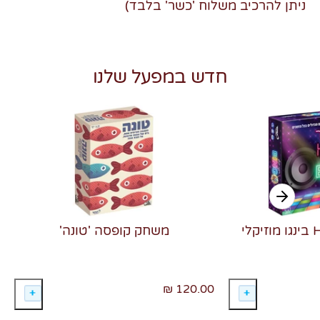
ניתן להרכיב משלוח 'כשר' בלבד)
חדש במפעל שלנו
משחק קופסה 'טונה'
120.00 ₪