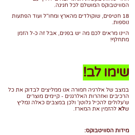
הסוויטבוקס המושלם לכל חגיגה.
18 חטיפים, שוקולדים מהארץ ומחו"ל ועוד הפתעות
נוספות.
היינו מראים לכם מה יש בפנים, אבל זה כ-ל הזמן
מתחלף!
שימו לב!
במצב של אלרגיה חמורה אנו ממליצים לבדוק את כל
הרכיבים ואזהרות האלרגנים - קיימים מוצרים
ש'עלולים להכיל גלוטן' ולכן במצבים כאלה נמליץ
ש
לא
להזמין את המארז.
מידות הסוויטבוקס: