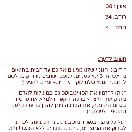
אורך: 38
רוחב: 34
גובה: 7.5
חשוב לדעת:
* דובוני הגומי שלנו מגיעים אליכם עד הבית בתיאום
מראש עד 3 ימי עסקים. למעט ישובים מרוחקים, לשם
לדובוני הגומי שלנו לוקח עוד יום-יומיים להגיע :)
*ניתן להזמין את הסוויטבוקס גם במשלוח לאדם
מתוק אחר ולצרף ברכה, הקפידו למלא את פרטיו
בסיום ההזמנה, את הברכה ניתן להזין בהערות לפני
ההוספה לעגלה :)
*על כל מוצר בנפרד מוטבעת כשרות שונה, לכן יש
לבדוק את המוצרים, קיימים מוצרים ללא הכשר! (לא