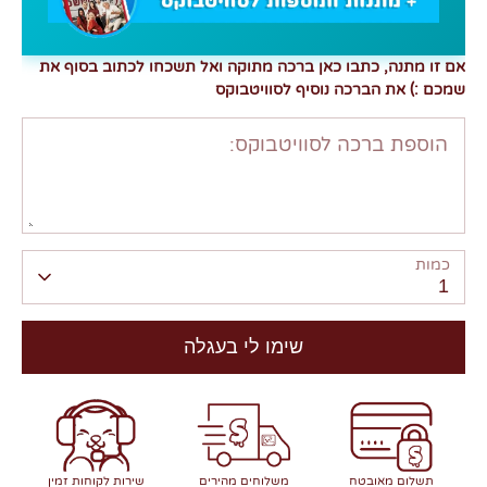
אם זו מתנה, כתבו כאן ברכה מתוקה ואל תשכחו לכתוב בסוף את
שמכם :) את הברכה נוסיף לסוויטבוקס
הוספת ברכה לסוויטבוקס:
כמות
1
שימו לי בעגלה
תשלום מאובטח
משלוחים מהירים
שירות לקוחות זמין