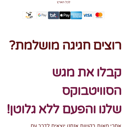
לכל הארץ
רוצים חגיגה מושלמת?
קבלו את מגש
הסוויטבוקס
שלנו
והפעם ללא גלוטן!
אחרי מאות בקשות אנחנו יוצאים לדרך עם