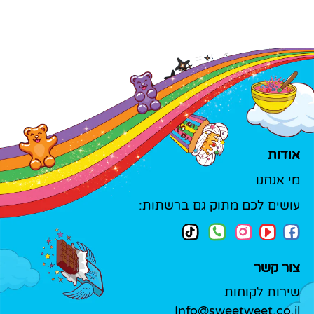
אודות
מי אנחנו
עושים לכם מתוק גם ברשתות:
צור קשר
שירות לקוחות
Info@sweetweet.co.il