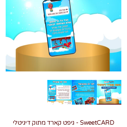
צרו קשר
SweetCARD - גיפט קארד מתוק דיגיטלי