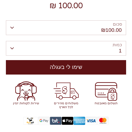
100.00 ₪
סכום
₪100.00
כמות
1
שימו לי בעגלה
תשלום מאובטח
משלוחים מהירים
שירות לקוחות זמין
לכל הארץ