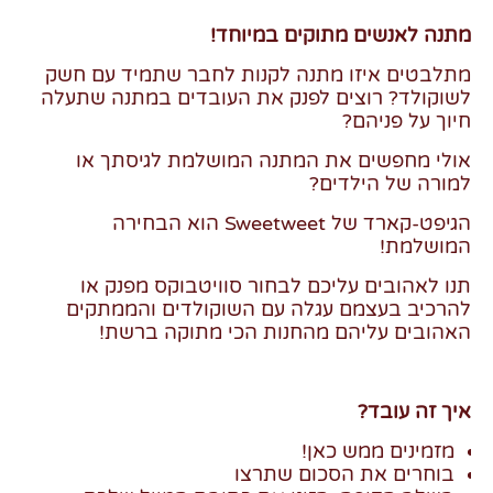
מתנה לאנשים מתוקים במיוחד!
מתלבטים איזו מתנה לקנות לחבר שתמיד עם חשק
לשוקולד? רוצים לפנק את העובדים במתנה שתעלה
חיוך על פניהם?
אולי מחפשים את המתנה המושלמת לגיסתך או
למורה של הילדים?
הגיפט-קארד של Sweetweet הוא הבחירה
המושלמת!
תנו לאהובים עליכם לבחור סוויטבוקס מפנק או
להרכיב בעצמם עגלה עם השוקולדים והממתקים
האהובים עליהם מהחנות הכי מתוקה ברשת!
איך זה עובד?
מזמינים ממש כאן!
בוחרים את הסכום שתרצו