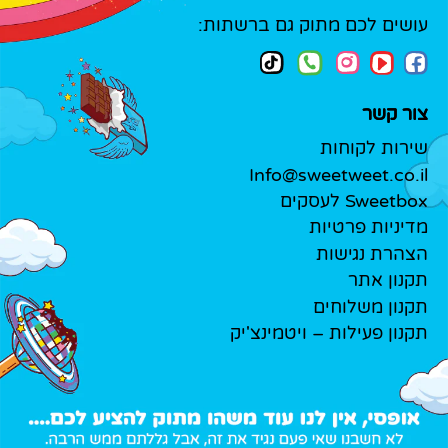
עושים לכם מתוק גם ברשתות:
צור קשר
שירות לקוחות
Info@sweetweet.co.il
Sweetbox לעסקים
מדיניות פרטיות
הצהרת נגישות
תקנון אתר
תקנון משלוחים
תקנון פעילות – ויטמינצ'יק