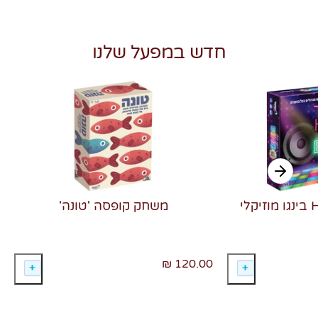
חדש במפעל שלנו
משחק קופסה 'טונה'
120.00 ₪