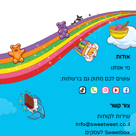
אודות
מי אנחנו
עושים לכם מתוק גם ברשתות:
צור קשר
שירות לקוחות
Info@sweetweet.co.il
Sweetbox לעסקים