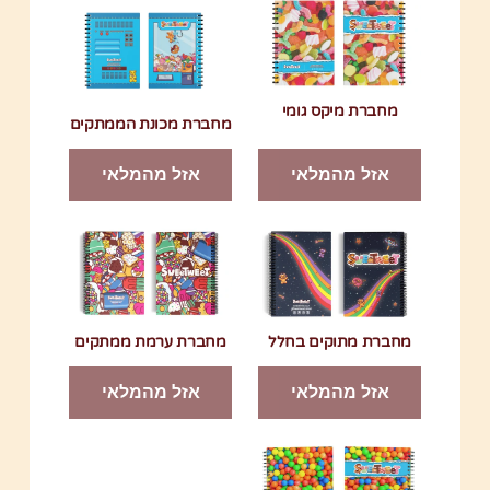
מחברת מיקס גומי
מחברת מכונת הממתקים
אזל מהמלאי
אזל מהמלאי
מחברת מתוקים בחלל
מחברת ערמת ממתקים
אזל מהמלאי
אזל מהמלאי