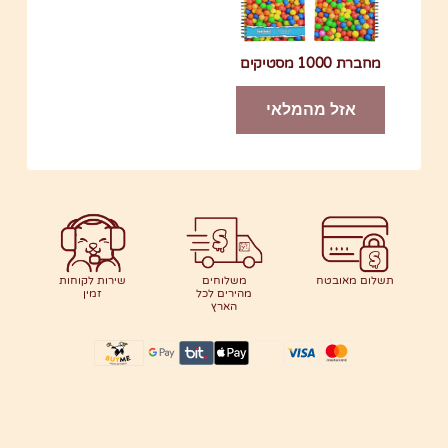
מחברת 1000 מסטיקים
אזל מהמלאי
תשלום מאובטח
משלוחים
שירות לקוחות
מהירים לכל
זמין
הארץ