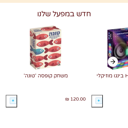
חדש במפעל שלנו
משחק קופסה 'טונה'
120.00 ₪