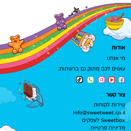
אודות
מי אנחנו
עושים לכם מתוק גם ברשתות:
צור קשר
שירות לקוחות
Info@sweetweet.co.il
Sweetbox לעסקים
מדיניות פרטיות