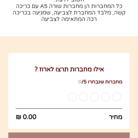
כל המחברות הן מחברות שורה A5 עם כריכה
קשה, מלבד המחברת לצביעה, שמגיעה בכריכה
רכה המתאימה לצביעה
צרו קשר
אילו מחברות תרצו לארוז ?
מחברות שנבחרו
/5
0
מחיר
0.00 ₪