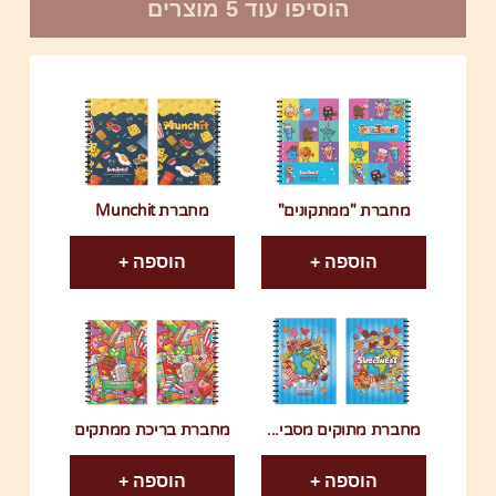
הוסיפו עוד 5 מוצרים
מחברת "ממתקונים"
מחברת Munchit
הוספה +
הוספה +
מחברת מתוקים מסבי...
מחברת בריכת ממתקים
הוספה +
הוספה +