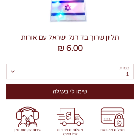
תליון שרוך בד דגל ישראל עם אורות
6.00 ₪
צרו קשר
כמות
1
שימו לי בעגלה
תשלום מאובטח
משלוחים מהירים
שירות לקוחות זמין
לכל הארץ