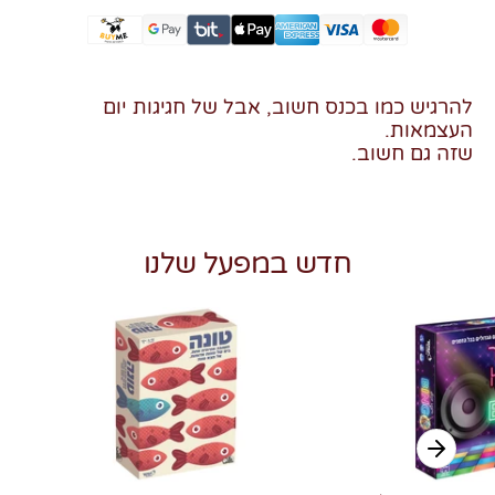
להרגיש כמו בכנס חשוב, אבל של חגיגות יום
העצמאות.
שזה גם חשוב.
חדש במפעל שלנו