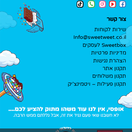
צור קשר
שירות לקוחות
Info@sweetweet.co.il
Sweetbox לעסקים
מדיניות פרטיות
הצהרת נגישות
תקנון אתר
תקנון משלוחים
תקנון פעילות – ויטמינצ'יק