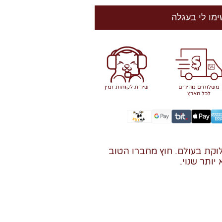
ימו לי בעגלה
משלוחים מהירים
שירות לקוחות זמין
לכל הארץ
וקת בעולם. חוץ מחברו הטוב
יותר שנוי.