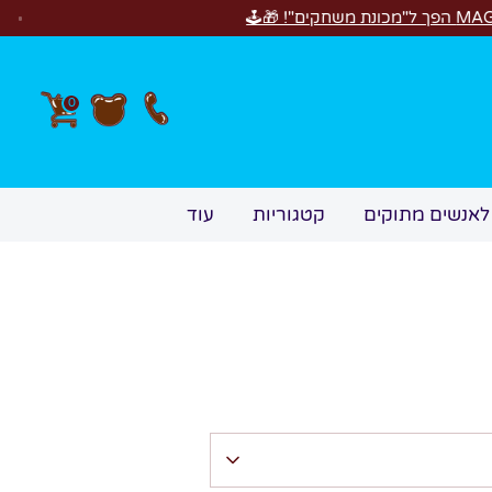
0
לאנשים מתוקים
קטגוריות
עוד