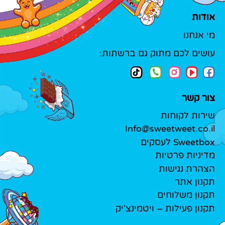
אודות
מי אנחנו
עושים לכם מתוק גם ברשתות:
צור קשר
שירות לקוחות
Info@sweetweet.co.il
Sweetbox לעסקים
מדיניות פרטיות
הצהרת נגישות
תקנון אתר
תקנון משלוחים
תקנון פעילות – ויטמינצ'יק