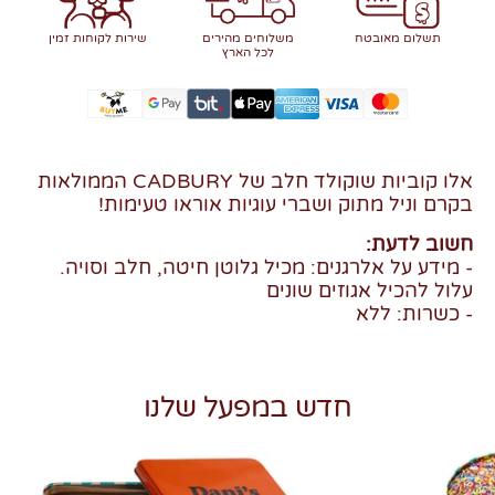
תשלום מאובטח
משלוחים מהירים
שירות לקוחות זמין
לכל הארץ
אלו קוביות שוקולד חלב של CADBURY הממולאות
בקרם וניל מתוק ושברי עוגיות אוראו טעימות!
חשוב לדעת:
- מידע על אלרגנים: מכיל גלוטן חיטה, חלב וסויה.
עלול להכיל אגוזים שונים
- כשרות: ללא
חדש במפעל שלנו