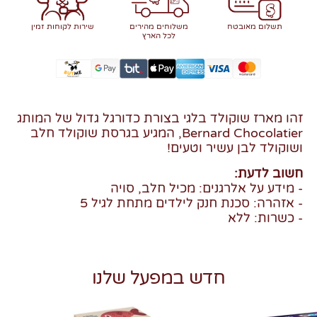
תשלום מאובטח
משלוחים מהירים
שירות לקוחות זמין
לכל הארץ
זהו מארז שוקולד בלגי בצורת כדורגל גדול של המותג
Bernard Chocolatier, המגיע בגרסת שוקולד חלב
ושוקולד לבן עשיר וטעים!
חשוב לדעת:
- מידע על אלרגנים: מכיל חלב, סויה
- אזהרה: סכנת חנק לילדים מתחת לגיל 5
- כשרות: ללא
חדש במפעל שלנו