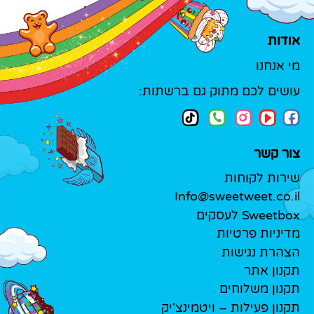
אודות
מי אנחנו
עושים לכם מתוק גם ברשתות:
צור קשר
שירות לקוחות
Info@sweetweet.co.il
Sweetbox לעסקים
מדיניות פרטיות
הצהרת נגישות
תקנון אתר
תקנון משלוחים
תקנון פעילות – ויטמינצ'יק