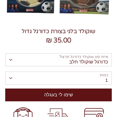
שוקולד בלגי בצורת כדורגל גדול
35.00 ₪
צרו קשר
איזה סוג שוקולד כדורגל תרצו?
כדורגל שוקולד חלב
כמות
1
שימו לי בעגלה