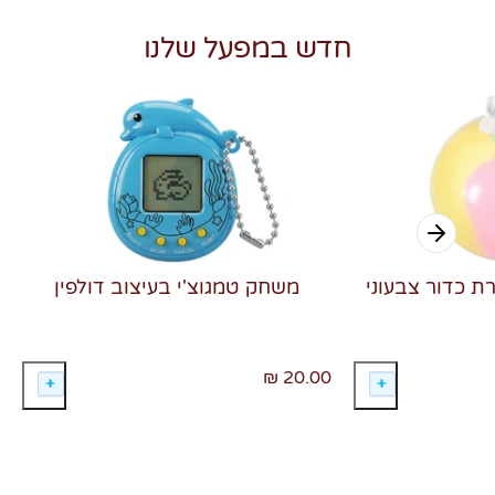
חדש במפעל שלנו
רת כדור צבעוני
משחק טמגוצ'י בעיצוב דולפין
20.00 ₪