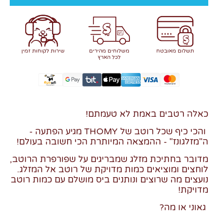
תשלום מאובטח
משלוחים מהירים
שירות לקוחות זמין
לכל הארץ
כאלה רטבים באמת לא טעמתם!
והכי כיף שכל רוטב של THOMY מגיע הפתעה -
ה"מזלגונז" - ההמצאה המיותרת הכי חשובה בעולם!
מדובר בחתיכת מזלג שמבריגים על שפורפרת הרוטב,
לוחצים ומוציאים כמות מדויקת של רוטב אל המזלג.
נועצים מה שרוצים ונותנים ביס מושלם עם כמות רוטב
מדויקת!
גאוני או מה?