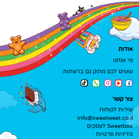
אודות
מי אנחנו
עושים לכם מתוק גם ברשתות:
צור קשר
שירות לקוחות
Info@sweetweet.co.il
Sweetbox לעסקים
מדיניות פרטיות