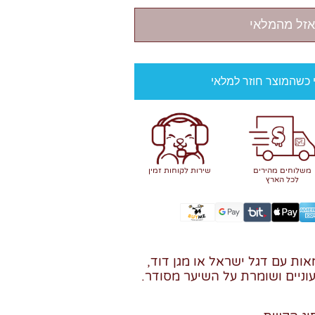
אזל מהמלאי
י כשהמוצר חוזר למלאי
משלוחים מהירים
שירות לקוחות זמין
לכל הארץ
ות עם דגל ישראל או מגן דוד,
ניים ושומרת על השיער מסודר.