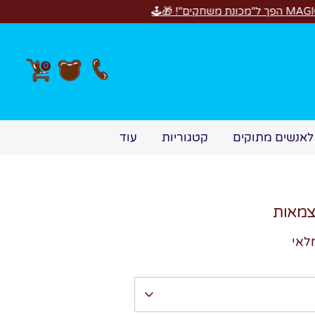
0
לאנשים מתוקים
קטגוריות
עוד
צמאות
לאי