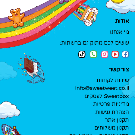
אודות
מי אנחנו
עושים לכם מתוק גם ברשתות:
צור קשר
שירות לקוחות
Info@sweetweet.co.il
Sweetbox לעסקים
מדיניות פרטיות
הצהרת נגישות
תקנון אתר
תקנון משלוחים