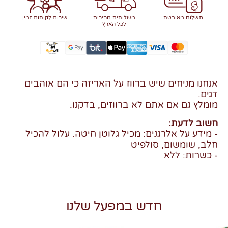
תשלום מאובטח
משלוחים מהירים
שירות לקוחות זמין
לכל הארץ
אנחנו מניחים שיש ברווז על האריזה כי הם אוהבים
דגים.
מומלץ גם אם אתם לא ברווזים, בדקנו.
חשוב לדעת:
- מידע על אלרגנים: מכיל גלוטן חיטה. עלול להכיל
חלב, שומשום, סולפיט
- כשרות: ללא
חדש במפעל שלנו