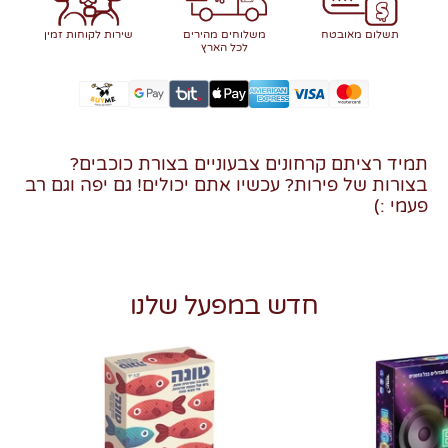
תשלום מאובטח
משלוחים מהירים
שירות לקוחות זמין
לכל הארץ
תמיד רציתם קרחונים צבעוניים בצורת כוכבים?
בצורות של פירות? עכשיו אתם יכולים! גם יפה וגם רב
פעמי :)
חדש במפעל שלנו