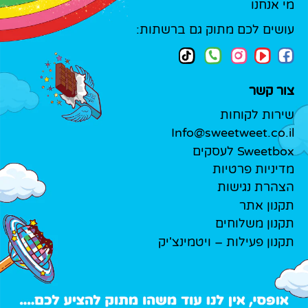
מי אנחנו
עושים לכם מתוק גם ברשתות:
צור קשר
שירות לקוחות
Info@sweetweet.co.il
Sweetbox לעסקים
מדיניות פרטיות
הצהרת נגישות
תקנון אתר
תקנון משלוחים
תקנון פעילות – ויטמינצ'יק