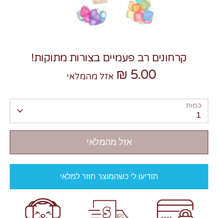
קרחונים רב פעמיים בצורות מתוקות!
5.00 ₪
צרו קשר
אזל מהמלאי
כמות
1
אזל מהמלאי
תודיעו לי כשהמוצר חוזר למלאי