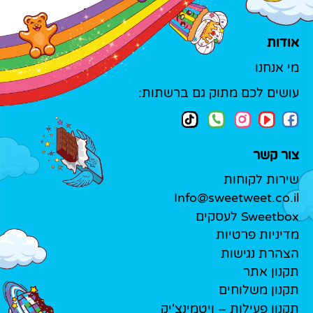
אודות
מי אנחנו
עושים לכם מתוק גם ברשתות:
צור קשר
שירות לקוחות
Info@sweetweet.co.il
Sweetbox לעסקים
מדיניות פרטיות
הצהרת נגישות
תקנון אתר
תקנון משלוחים
תקנון פעילות – ויטמינצ'יק