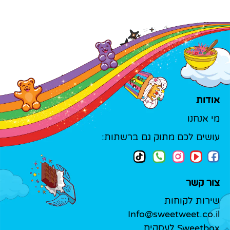
אודות
מי אנחנו
עושים לכם מתוק גם ברשתות:
צור קשר
שירות לקוחות
Info@sweetweet.co.il
Sweetbox לעסקים