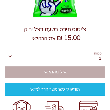
צ'יטוס תירס בטעם בצל ירוק
15.00 ₪
צרו קשר
אזל מהמלאי
כמות
1
אזל מהמלאי
תודיעו לי כשהמוצר חוזר למלאי