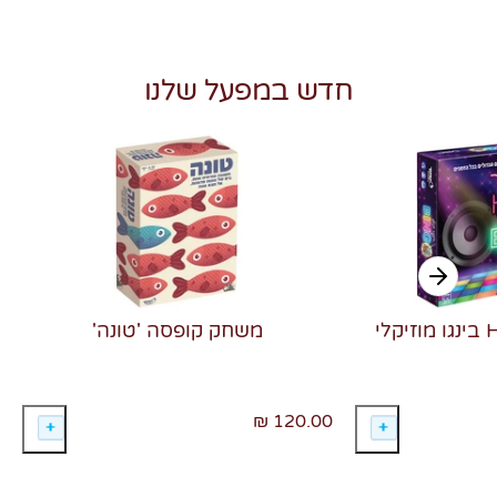
חדש במפעל שלנו
משחק קופסה 'טונה'
120.00 ₪