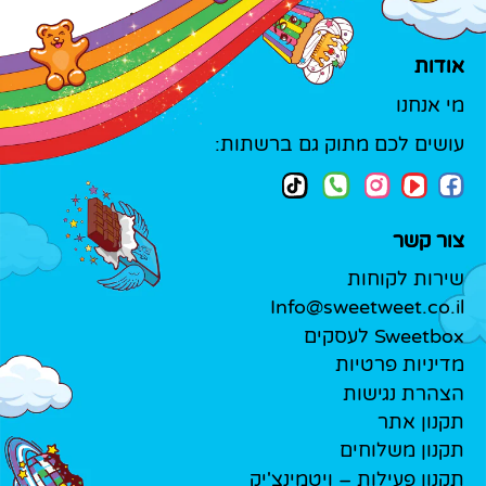
אודות
מי אנחנו
עושים לכם מתוק גם ברשתות:
צור קשר
שירות לקוחות
Info@sweetweet.co.il
Sweetbox לעסקים
מדיניות פרטיות
הצהרת נגישות
תקנון אתר
תקנון משלוחים
תקנון פעילות – ויטמינצ'יק