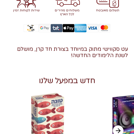
תשלום מאובטח
משלוחים מהירים
שירות לקוחות זמין
לכל הארץ
עט סקווישי מתוק במיוחד בצורת חד קרן, מושלם
לשנת הלימודים החדשה!
חדש במפעל שלנו