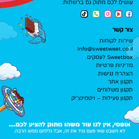
עושים לכם מתוק גם ברשתות:
צור קשר
שירות לקוחות
Info@sweetweet.co.il
Sweetbox לעסקים
מדיניות פרטיות
הצהרת נגישות
תקנון אתר
תקנון משלוחים
תקנון פעילות – ויטמינצ'יק