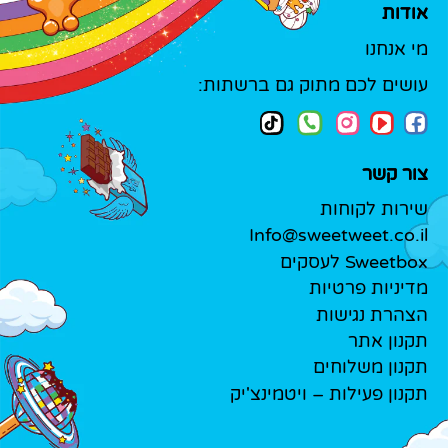
אודות
מי אנחנו
עושים לכם מתוק גם ברשתות:
צור קשר
שירות לקוחות
Info@sweetweet.co.il
Sweetbox לעסקים
מדיניות פרטיות
הצהרת נגישות
תקנון אתר
תקנון משלוחים
תקנון פעילות – ויטמינצ'יק