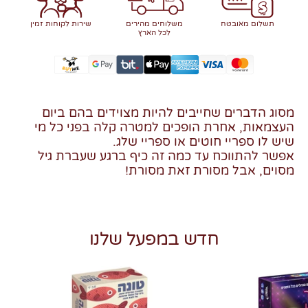
תשלום מאובטח
משלוחים מהירים
שירות לקוחות זמין
לכל הארץ
מסוג הדברים שחייבים להיות מצוידים בהם ביום
העצמאות, אחרת הופכים למטרה קלה בפני כל מי
שיש לו ספריי חוטים או ספריי שלג.
אפשר להתווכח עד כמה זה כיף ברגע שעברת גיל
מסוים, אבל מסורת זאת מסורת!
חדש במפעל שלנו