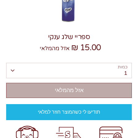
ספריי שלג ענקי
15.00 ₪
צרו קשר
אזל מהמלאי
כמות
1
אזל מהמלאי
תודיעו לי כשהמוצר חוזר למלאי