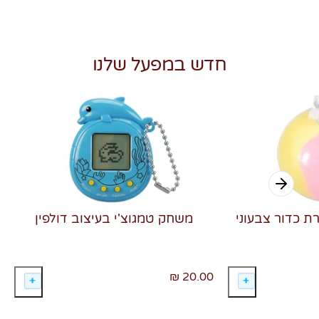
חדש במפעל שלנו
רת כדור צבעוני
משחק טמגוצ'י בעיצוב דולפין
20.00 ₪