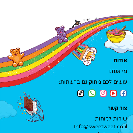
אודות
מי אנחנו
עושים לכם מתוק גם ברשתות:
צור קשר
שירות לקוחות
Info@sweetweet.co.il