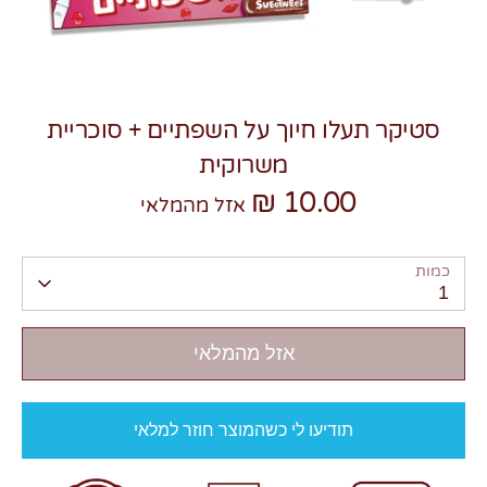
סטיקר תעלו חיוך על השפתיים + סוכריית
משרוקית
צרו קשר
10.00 ₪
אזל מהמלאי
כמות
1
אזל מהמלאי
תודיעו לי כשהמוצר חוזר למלאי