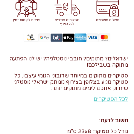
תשלום מאובטח
משלוחים מהירים
שירות לקוחות זמין
לכל הארץ
ישראלים? מתוקים? חובבי נוסטלגיה? יש לנו הפתעה
מתוקה בשבילכם!
סטיקרים מתוקים במיוחד שדובוני הגומי עיצבו. כל
סטיקר מגיע בצלופן בצירוף ממתק ישראלי נוסטלגי
שיזרוק אתכם לימים מתוקים יותר.
לכל הסטיקרים
חשוב לדעת:
גודל כל סטיקר: 23x8 ס"מ