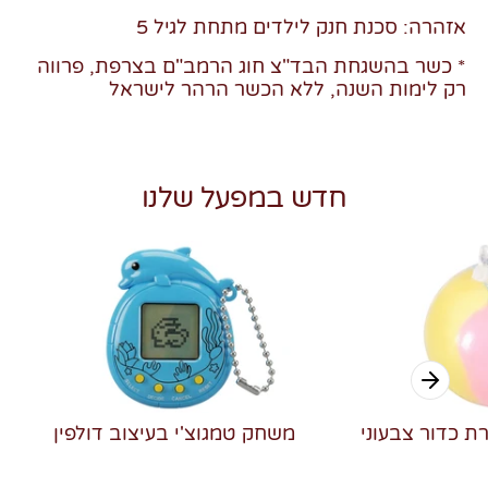
אזהרה: סכנת חנק לילדים מתחת לגיל
5
* כשר בהשגחת הבד"צ חוג הרמב"ם בצרפת, פרווה
רק לימות השנה, ללא הכשר הרהר לישראל
חדש במפעל שלנו
רת כדור צבעוני
משחק טמגוצ'י בעיצוב דולפין