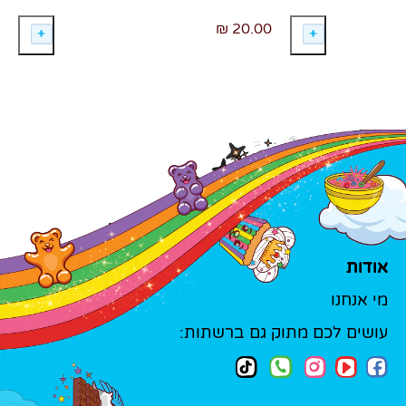
20.00 ₪
אודות
מי אנחנו
עושים לכם מתוק גם ברשתות: