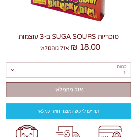
סוכריות SUGA SOURS ב-3 עוצמות
18.00 ₪
צרו קשר
אזל מהמלאי
כמות
1
אזל מהמלאי
תודיעו לי כשהמוצר חוזר למלאי