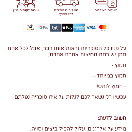
תשלום מאובטח
משלוחים מהירים
שירות לקוחות זמין
לכל הארץ
על פניו כל הסוכריות נראות אותו דבר, אבל לכל אחת
מהן יש רמת חמיצות אחרת אחרת;
חמוץ -
חמוץ במיוחד -
- חמוץ לוהט!
עכשיו רק נשאר לכם לגלות על איזו סוכריה נפלתם
חשוב לדעת:
מידע על אלרגנים: עלול להכיל ביצים וסויה.