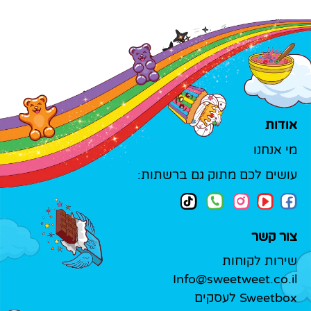
אודות
מי אנחנו
עושים לכם מתוק גם ברשתות:
צור קשר
שירות לקוחות
Info@sweetweet.co.il
Sweetbox לעסקים