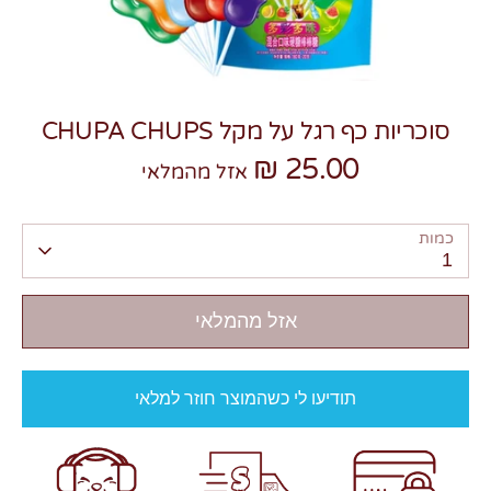
סוכריות כף רגל על מקל CHUPA CHUPS
25.00 ₪
צרו קשר
אזל מהמלאי
כמות
1
אזל מהמלאי
תודיעו לי כשהמוצר חוזר למלאי