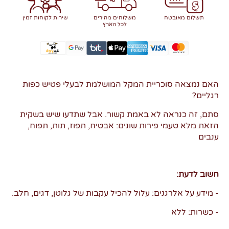
תשלום מאובטח
משלוחים מהירים
שירות לקוחות זמין
לכל הארץ
האם נמצאה סוכריית המקל המושלמת לבעלי פטיש כפות
רגליים?
סתם, זה כנראה לא באמת קשור. אבל שתדעו שיש בשקית
הזאת מלא טעמי פירות שונים: אבטיח, תפוז, תות, תפוח,
ענבים
חשוב לדעת:
- מידע על אלרגנים: עלול להכיל עקבות של גלוטן, דגים, חלב.
- כשרות: ללא