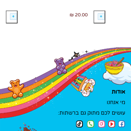
20.00 ₪
אודות
מי אנחנו
עושים לכם מתוק גם ברשתות: