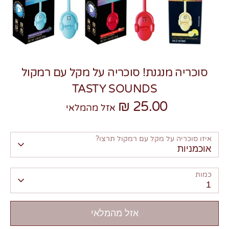
סוכריה מנגנת! סוכריה על מקל עם רמקול
צרו קשר
TASTY SOUNDS
25.00 ₪
אזל מהמלאי
איזו סוכריה על מקל עם רמקול תרצו?
אוכמניות
כמות
1
אזל מהמלאי