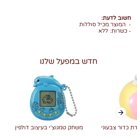
חשוב לדעת:
- המוצר מכיל סוללות
- כשרות: ללא
חדש במפעל שלנו
רת כדור צבעוני
משחק טמגוצ'י בעיצוב דולפין