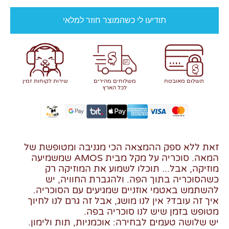
תודיעו לי כשהמוצר חוזר למלאי
תשלום מאובטח
משלוחים מהירים
שירות לקוחות זמין
לכל הארץ
זאת ללא ספק ההמצאה הכי מגניבה ומטופשת של
המאה. סוכריה על מקל מבית AMOS שמשמיעה
מוזיקה, אבל... תוכלו לשמוע את המוזיקה רק
כשהסוכריה בתוך הפה. ולהגברת החוויה, יש
להשתמש באטמי אוזניים שמגיעים עם הסוכריה.
איך זה עובד? אין לנו מושג, אבל זה גרם לנו לחיוך
מטופש בזמן שיש לנו סוכריה בפה.
יש שלושה טעמים לבחירה: אוכמניות, תות ולימון.