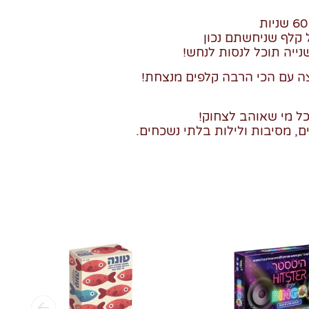
ייה תוכל לנסות לנחש!
ה עם הכי הרבה קלפים מנצחת!
ל מי שאוהב לצחוק!
 מסיבות ולילות בלתי נשכחים.