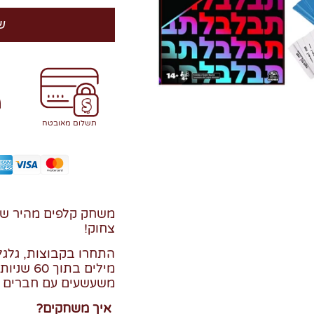
ש
תשלום מאובטח
משחק קלפים מהיר שמ
צחוק!
התחרו בקבוצות, גלגלו
מילים בתו
משעשעים עם חברים 
איך משחקים?