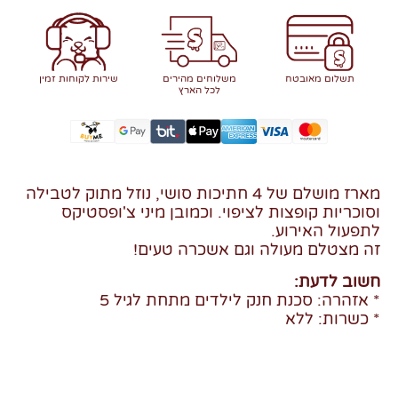
תשלום מאובטח
משלוחים מהירים
שירות לקוחות זמין
לכל הארץ
מארז מושלם של 4 חתיכות סושי, נוזל מתוק לטבילה
וסוכריות קופצות לציפוי. וכמובן מיני צ'ופסטיקס
לתפעול האירוע.
זה מצטלם מעולה וגם אשכרה טעים!
חשוב לדעת:
* אזהרה: סכנת חנק לילדים מתחת לגיל 5
* כשרות: ללא