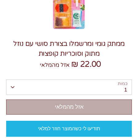
ממתק גומי ומרשמלו בצורת סושי עם נוזל
צרו קשר
מתוק וסוכריות קופצות
22.00 ₪
אזל מהמלאי
כמות
1
אזל מהמלאי
תודיעו לי כשהמוצר חוזר למלאי