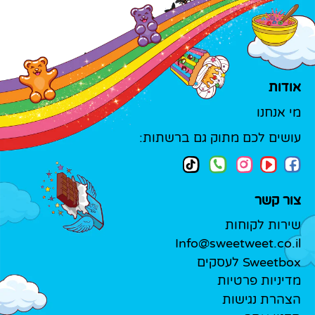
אודות
מי אנחנו
עושים לכם מתוק גם ברשתות:
צור קשר
שירות לקוחות
Info@sweetweet.co.il
Sweetbox לעסקים
מדיניות פרטיות
הצהרת נגישות