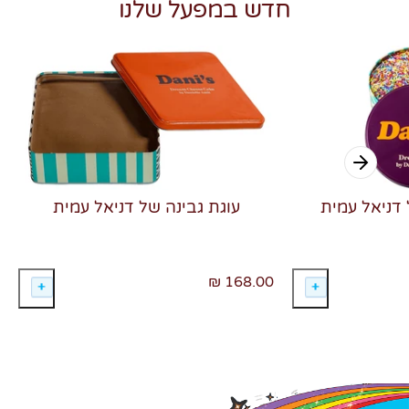
חדש במפעל שלנו
 דניאל עמית
עוגת גבינה של דניאל עמית
168.00 ₪