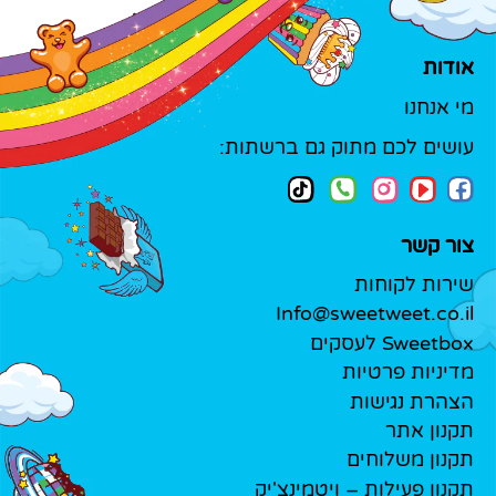
אודות
מי אנחנו
עושים לכם מתוק גם ברשתות:
צור קשר
שירות לקוחות
Info@sweetweet.co.il
Sweetbox לעסקים
מדיניות פרטיות
הצהרת נגישות
תקנון אתר
תקנון משלוחים
תקנון פעילות – ויטמינצ'יק