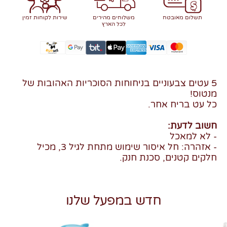
תשלום מאובטח
משלוחים מהירים
שירות לקוחות זמין
לכל הארץ
5 עטים צבעוניים בניחוחות הסוכריות האהובות של
מנטוס!
כל עט בריח אחר.
חשוב לדעת:
- לא למאכל
- אזהרה: חל איסור שימוש מתחת לגיל 3, מכיל
חלקים קטנים, סכנת חנק.
חדש במפעל שלנו