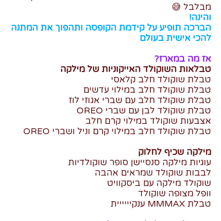
מבלבל 😅
והינה!
הברכה תופיע על קידמת הקופסה ותהפוך את המתנה
להכי אישית בעולם
אז מה במארז?
טבלאות השוקולד האייקוניות של מילקה
טבלת שוקולד חלב קלאסי
טבלת שוקולד חלב במילוי עדשים
טבלת שוקולד חלב עם שברי אגוזי לוז
טבלת שוקולד לבן עם שברי OREO
אצבעות שוקולד במילוי קרם חלב
טבלת שוקולד חלב במילוי קרם וניל ושברי OREO
מילקה שכיף לחלוק
עוגיות מילקה סנסיישן סופר שוקולדיות
לבבות שוקולד שמראים אהבה
שוקולד מילקה עם ביסקוויט
וופל מצופה שוקולד
טבלת MMMAX ענקיייייית