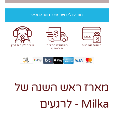
תודיעו לי כשהמוצר חוזר למלאי
תשלום מאובטח
משלוחים מהירים
שירות לקוחות זמין
לכל הארץ
מארז ראש השנה של
Milka - לרגעים