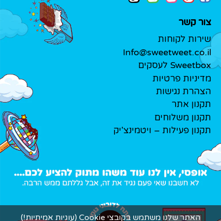
צור קשר
שירות לקוחות
Info@sweetweet.co.il
Sweetbox לעסקים
מדיניות פרטיות
הצהרת נגישות
תקנון אתר
תקנון משלוחים
תקנון פעילות – ויטמינצ'יק
האתר שלנו משתמש בקובצי Cookie (עוגיות אמיתיות!)