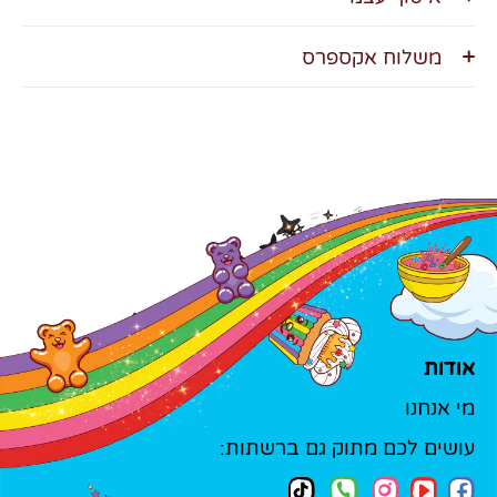
משלוח אקספרס
אודות
מי אנחנו
עושים לכם מתוק גם ברשתות: