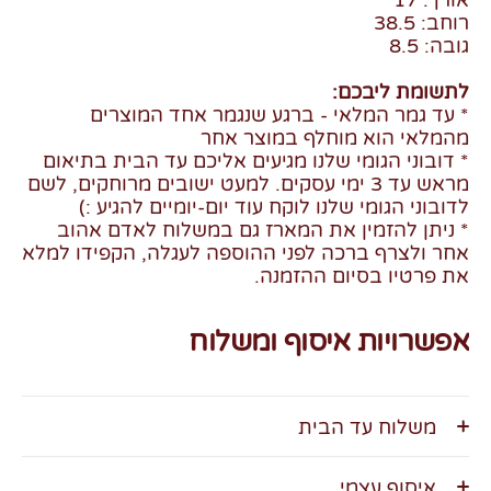
אורך: 17
רוחב: 38.5
גובה: 8.5
לתשומת ליבכם:
* עד גמר המלאי - ברגע שנגמר אחד המוצרים
מהמלאי הוא מוחלף במוצר אחר
* דובוני הגומי שלנו מגיעים אליכם עד הבית בתיאום
מראש עד 3 ימי עסקים. למעט ישובים מרוחקים, לשם
לדובוני הגומי שלנו לוקח עוד יום-יומיים להגיע :)
* ניתן להזמין את המארז גם במשלוח לאדם אהוב
אחר ולצרף ברכה לפני ההוספה לעגלה, הקפידו למלא
את פרטיו בסיום ההזמנה.
אפשרויות איסוף ומשלוח
משלוח עד הבית
איסוף עצמי