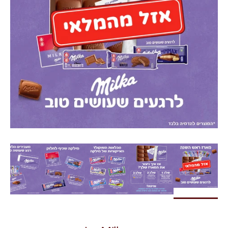
צרו קשר