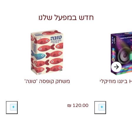
חדש במפעל שלנו
משחק קופסה 'טונה'
120.00 ₪