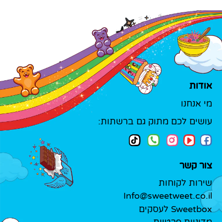
אודות
מי אנחנו
עושים לכם מתוק גם ברשתות:
צור קשר
שירות לקוחות
Info@sweetweet.co.il
Sweetbox לעסקים