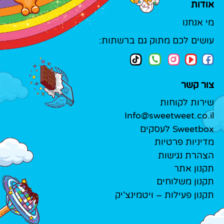
אודות
מי אנחנו
עושים לכם מתוק גם ברשתות:
צור קשר
שירות לקוחות
Info@sweetweet.co.il
Sweetbox לעסקים
מדיניות פרטיות
הצהרת נגישות
תקנון אתר
תקנון משלוחים
תקנון פעילות – ויטמינצ'יק