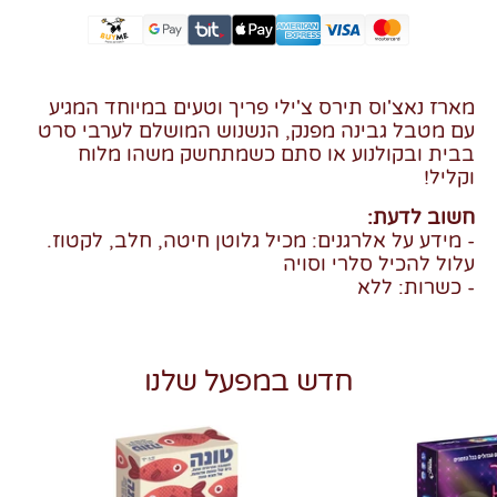
מארז נאצ'וס תירס צ'ילי פריך וטעים במיוחד המגיע
עם מטבל גבינה מפנק, הנשנוש המושלם לערבי סרט
בבית ובקולנוע או סתם כשמתחשק משהו מלוח
וקליל!
חשוב לדעת:
- מידע על אלרגנים: מכיל גלוטן חיטה, חלב, לקטוז.
עלול להכיל סלרי וסויה
- כשרות: ללא
חדש במפעל שלנו