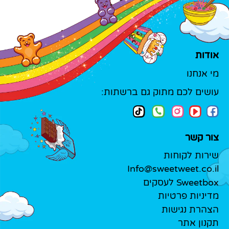
אודות
מי אנחנו
עושים לכם מתוק גם ברשתות:
צור קשר
שירות לקוחות
Info@sweetweet.co.il
Sweetbox לעסקים
מדיניות פרטיות
הצהרת נגישות
תקנון אתר