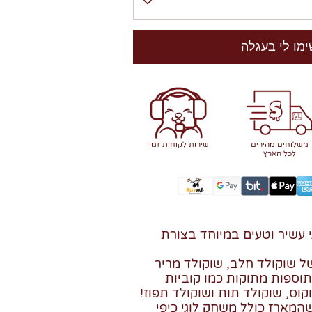
ימו לי בעגלה
משלוחים מהירים
שירות לקוחות זמין
לכל הארץ
י עשיר וטעים במיוחד בצורת
רונים של שוקולד חלב, שוקולד מריר
 תוספות מתוקות כמו קוביות
קוס, שוקולד תות ושוקולד תפוז!
המארז כולל משחק לוגי כיפי