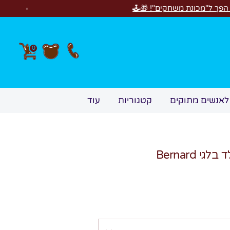
0
לאנשים מתוקים
קטגוריות
עוד
מארז מקרוני שוקולד בלגי Bernard