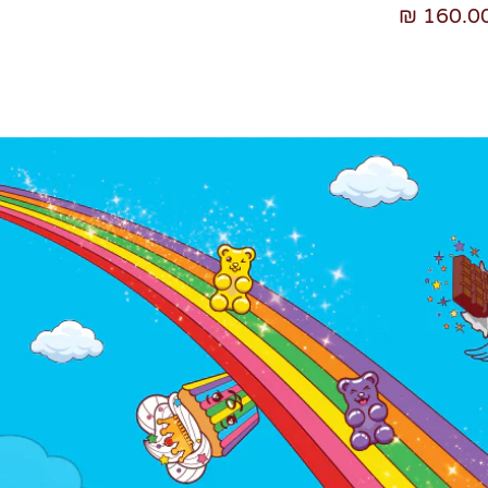
160.00 