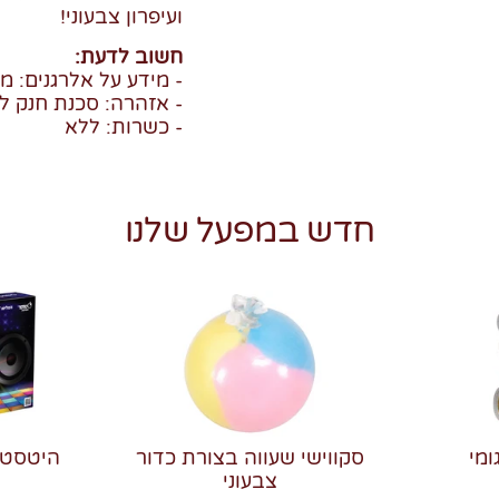
ועיפרון צבעוני!
חשוב לדעת:
- מידע על אלרגנים: מ
- אזהרה: סכנת חנק לי
- כשרות: ללא
חדש במפעל שלנו
ומי
סקווישי שעווה בצורת כדור
צבעוני