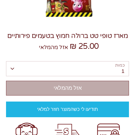
מארז טופי טט ברולה חמוץ בטעמים פירותיים
25.00 ₪
צרו קשר
אזל מהמלאי
כמות
1
אזל מהמלאי
תודיעו לי כשהמוצר חוזר למלאי