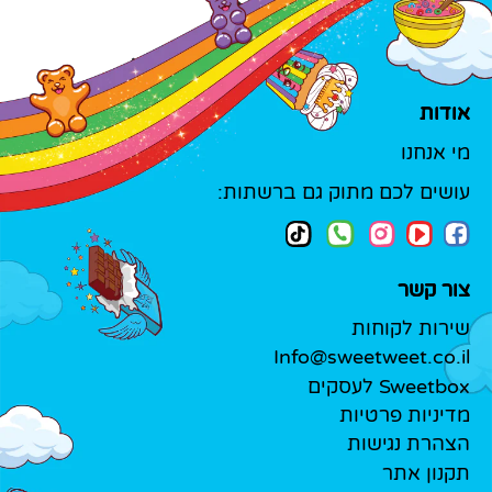
אודות
מי אנחנו
עושים לכם מתוק גם ברשתות:
צור קשר
שירות לקוחות
Info@sweetweet.co.il
Sweetbox לעסקים
מדיניות פרטיות
הצהרת נגישות
תקנון אתר