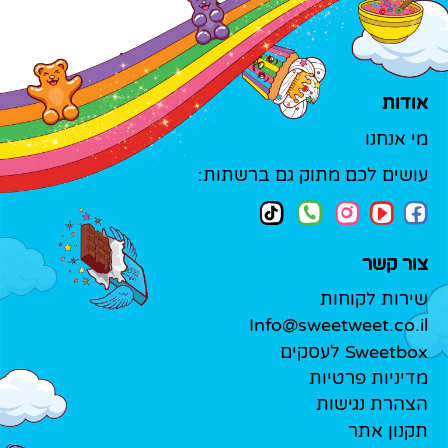
אודות
מי אנחנו
עושים לכם מתוק גם ברשתות:
צור קשר
שירות לקוחות
Info@sweetweet.co.il
Sweetbox לעסקים
מדיניות פרטיות
הצהרת נגישות
תקנון אתר